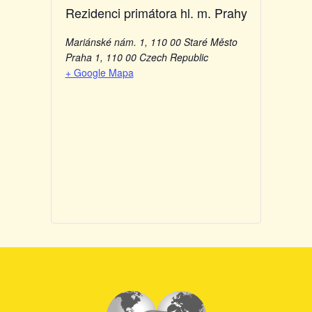
Rezidenci primátora hl. m. Prahy
Mariánské nám. 1, 110 00 Staré Město
Praha 1
,
110 00
Czech Republic
+ Google Mapa