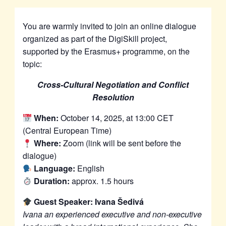
You are warmly invited to join an online dialogue
organized as part of the DigiSkill project,
supported by the Erasmus+ programme, on the
topic:
Cross-Cultural Negotiation and Conflict
Resolution
When:
October 14, 2025, at 13:00 CET
(Central European Time)
Where:
Zoom (link will be sent before the
dialogue)
Language:
English
Duration:
approx. 1.5 hours
Guest Speaker: Ivana Šedivá
Ivana an experienced executive and non-executive