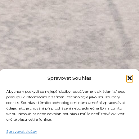
Spravovat Souhlas
Abychom poskytli co nejlepší služby, používáme k ukládání a/nebo
přístupu k informacím o zařízení, technologie jako jsou soubory
cookies. Souhlas s těmito technologiemi nám umožní zpracovávat
údaje, jako je chování při procházení nebo jedinečná ID na tomto
webu. Nesouhlas nebo odvolání souhlasu může nepříznivě ovlivnit
určité vlastnosti a funkce.
Spravovat služby