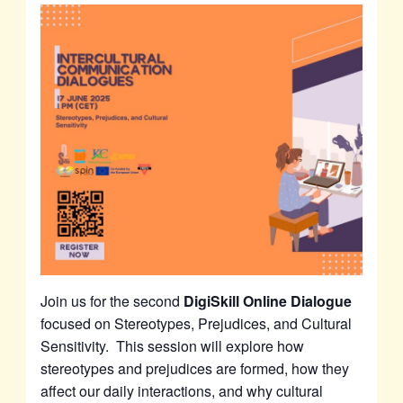
Join us for the second
DigiSkill Online Dialogue
focused on Stereotypes, Prejudices, and Cultural
Sensitivity. This session will explore how
stereotypes and prejudices are formed, how they
affect our daily interactions, and why cultural