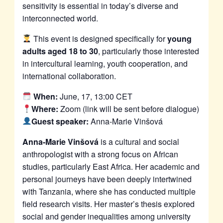
sensitivity is essential in today’s diverse and
interconnected world.
This event is designed specifically for
young
adults aged 18 to 30
, particularly those interested
in intercultural learning, youth cooperation, and
international collaboration.
When:
June, 17, 13:00 CET
Where:
Zoom (link will be sent before dialogue)
Guest speaker:
Anna-Marie Vinšová
Anna-Marie Vinšová
is a cultural and social
anthropologist with a strong focus on African
studies, particularly East Africa. Her academic and
personal journeys have been deeply intertwined
with Tanzania, where she has conducted multiple
field research visits. Her master’s thesis explored
social and gender inequalities among university