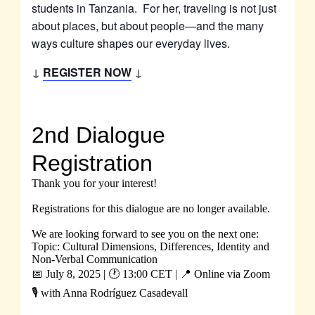
students in Tanzania. For her, traveling is not just
about places, but about people—and the many
ways culture shapes our everyday lives.
↓
REGISTER NOW
↓