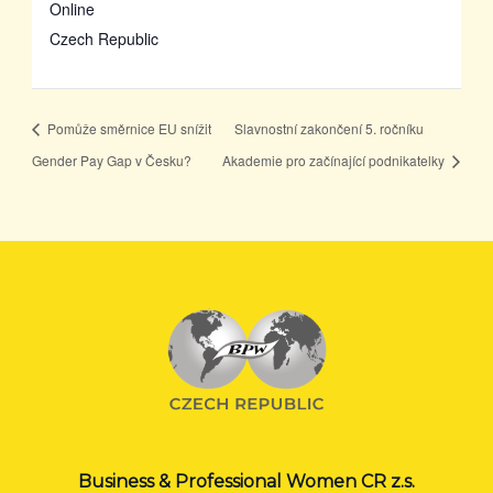
Online
Czech Republic
Pomůže směrnice EU snížit
Slavnostní zakončení 5. ročníku
Gender Pay Gap v Česku?
Akademie pro začínající podnikatelky
Business & Professional Women CR z.s.