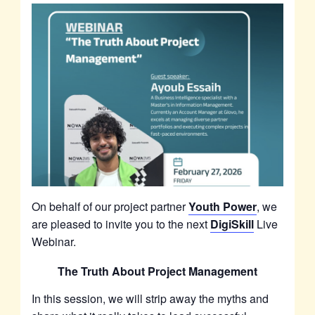
On behalf of our project partner
Youth Power
, we
are pleased to invite you to the next
DigiSkill
Live
Webinar.
The Truth About Project Management
In this session, we
will strip away the myths and