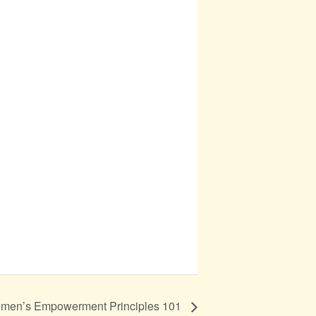
men’s Empowerment Principles 101