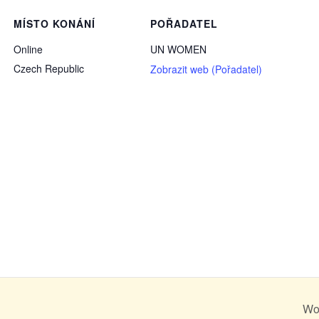
MÍSTO KONÁNÍ
POŘADATEL
Online
UN WOMEN
Czech Republic
Zobrazit web (Pořadatel)
Wo