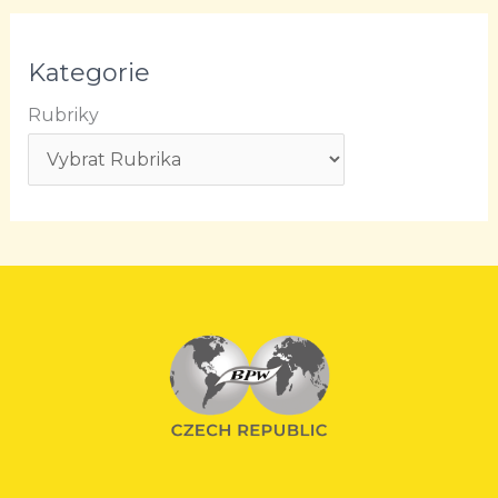
Kategorie
Rubriky