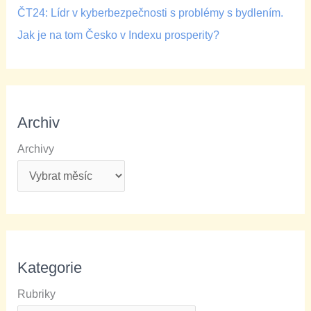
ČT24: Lídr v kyberbezpečnosti s problémy s bydlením.
Jak je na tom Česko v Indexu prosperity?
Archiv
Archivy
Kategorie
Rubriky