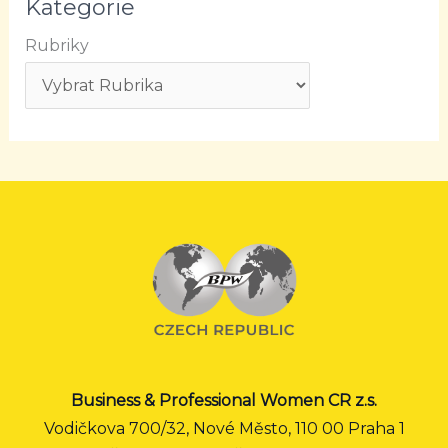
Kategorie
Rubriky
Business & Professional Women CR z.s.
Vodičkova 700/32, Nové Město, 110 00 Praha 1