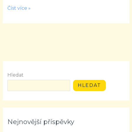
Číst více »
Hledat
HLEDAT
Nejnovější příspěvky