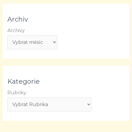
Archiv
Archivy
Kategorie
Rubriky