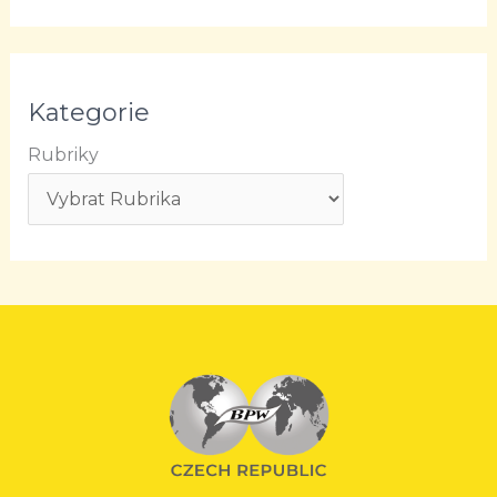
Kategorie
Rubriky