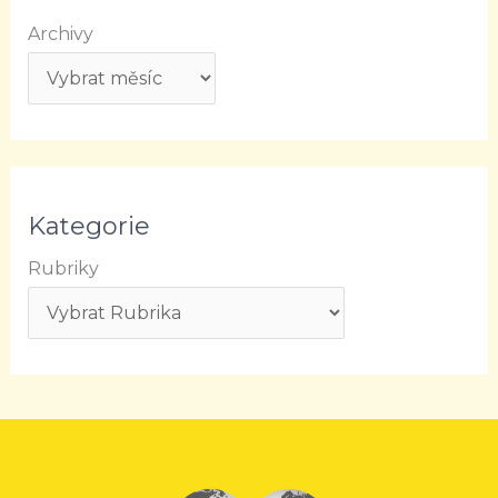
Archivy
Kategorie
Rubriky