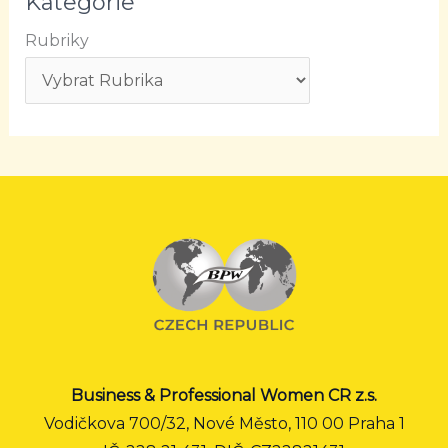
Kategorie
Rubriky
Business & Professional Women CR z.s.
Vodičkova 700/32, Nové Město, 110 00 Praha 1