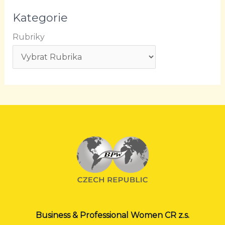
Kategorie
Rubriky
Business & Professional Women CR z.s.