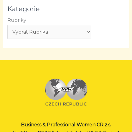
Kategorie
Rubriky
Business & Professional Women CR z.s.