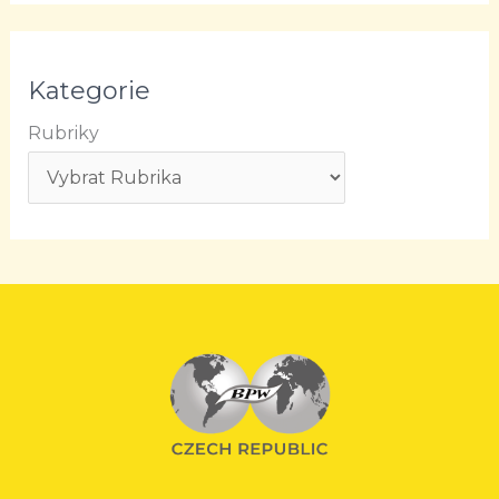
Kategorie
Rubriky