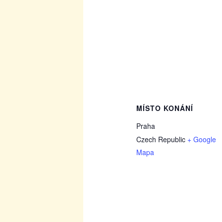
MÍSTO KONÁNÍ
Praha
Czech Republic
+ Google
Mapa