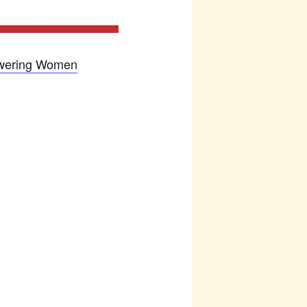
ering Women