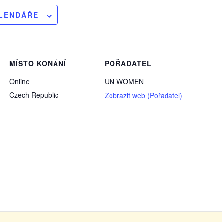
ALENDÁŘE
MÍSTO KONÁNÍ
POŘADATEL
Online
UN WOMEN
Czech Republic
Zobrazit web (Pořadatel)