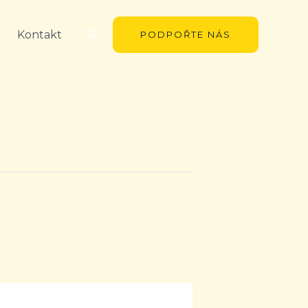
Hledat
Kontakt
PODPOŘTE NÁS