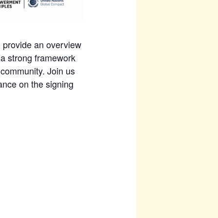
 provide an overview
a strong framework
 community. Join us
ance on the signing