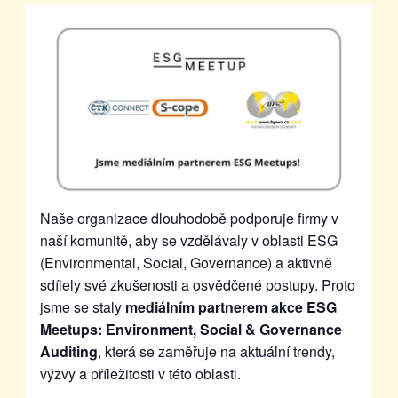
Naše organizace dlouhodobě podporuje firmy v
naší komunitě, aby se vzdělávaly v oblasti ESG
(Environmental, Social, Governance) a aktivně
sdílely své zkušenosti a osvědčené postupy. Proto
jsme se staly
mediálním partnerem akce ESG
Meetups: Environment, Social & Governance
Auditing
, která se zaměřuje na aktuální trendy,
výzvy a příležitosti v této oblasti.