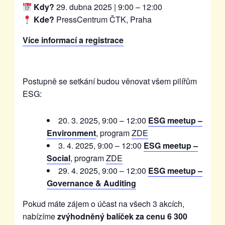
Kdy?
29. dubna 2025 | 9:00 – 12:00
Kde?
PressCentrum ČTK, Praha
Více informací a registrace
Postupně se setkání budou věnovat všem pilířům
ESG:
20. 3. 2025, 9:00 – 12:00
ESG meetup –
Environment
, program
ZDE
3. 4. 2025, 9:00 – 12:00
ESG meetup –
Social
, program
ZDE
29. 4. 2025, 9:00 – 12:00
ESG meetup –
Governance & Auditing
Pokud máte zájem o účast na všech 3 akcích,
nabízíme
zvýhodněný balíček za cenu 6 300