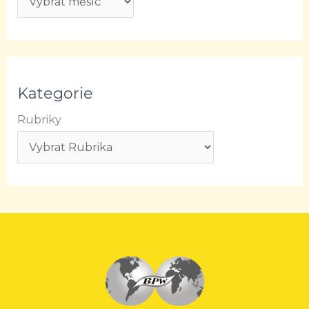
Kategorie
Rubriky