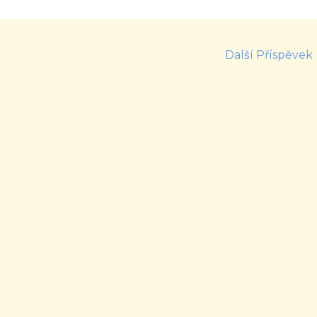
Další Příspěvek