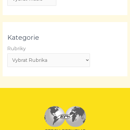
Kategorie
Rubriky