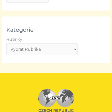
Kategorie
Rubriky