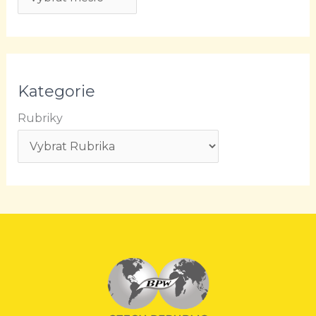
Kategorie
Rubriky