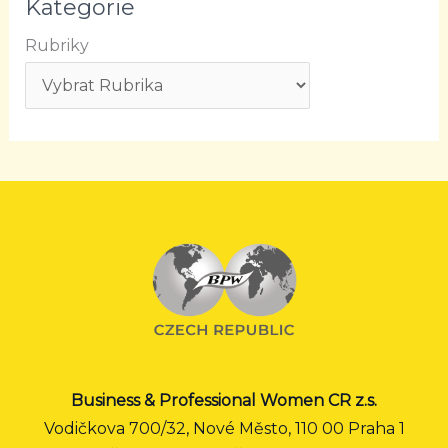
Kategorie
Rubriky
Business & Professional Women CR z.s.
Vodičkova 700/32, Nové Město, 110 00 Praha 1