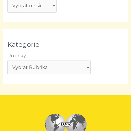
Kategorie
Rubriky