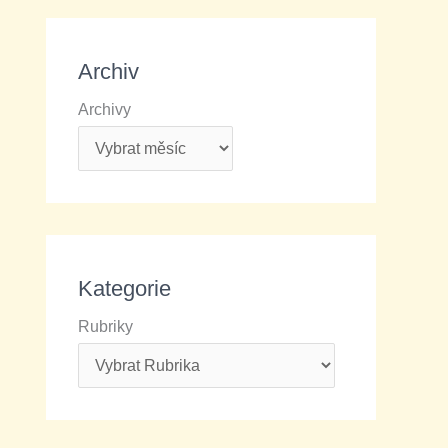
Archiv
Archivy
Kategorie
Rubriky