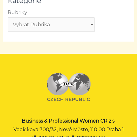
Kategorie
Rubriky
Business & Professional Women CR z.s.
Vodičkova 700/32, Nové Město, 110 00 Praha 1