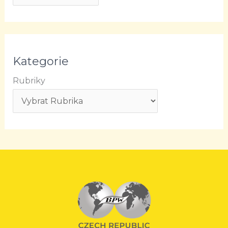
Kategorie
Rubriky