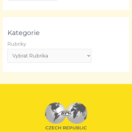
Kategorie
Rubriky