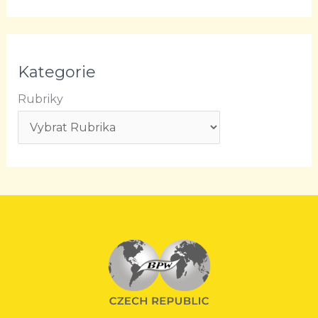
Kategorie
Rubriky