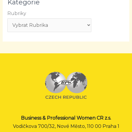
Kategorie
Rubriky
Business & Professional Women CR z.s.
Vodičkova 700/32, Nové Město, 110 00 Praha 1