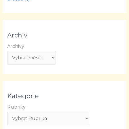
Archiv
Archivy
Kategorie
Rubriky