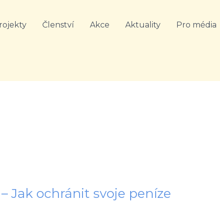
rojekty
Členství
Akce
Aktuality
Pro média
 – Jak ochránit svoje peníze