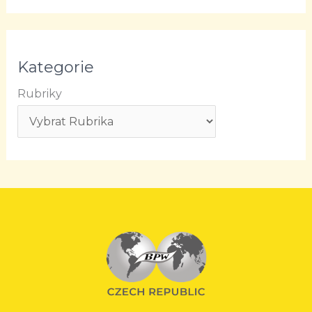
Kategorie
Rubriky