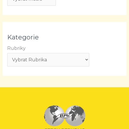
Kategorie
Rubriky