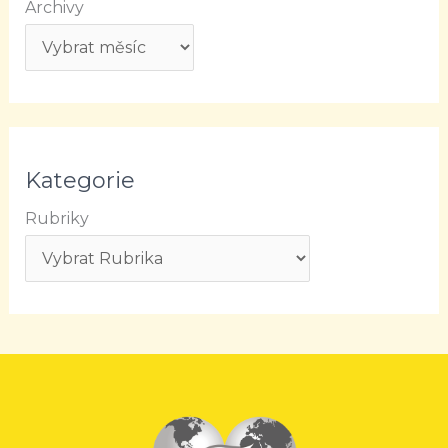
Archivy
Kategorie
Rubriky