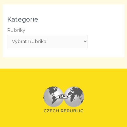
Kategorie
Rubriky