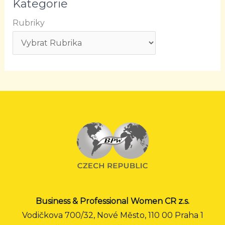
Kategorie
Rubriky
Business & Professional Women CR z.s.
Vodičkova 700/32, Nové Město, 110 00 Praha 1