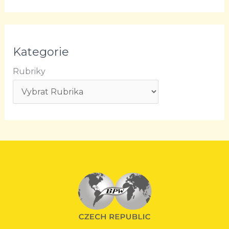
Kategorie
Rubriky