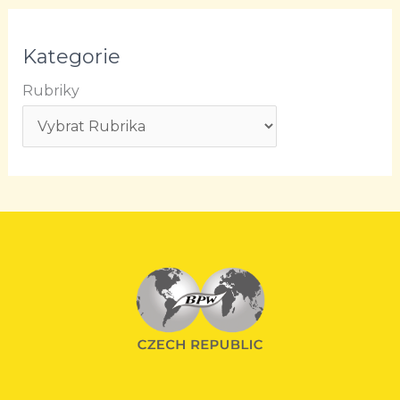
Kategorie
Rubriky