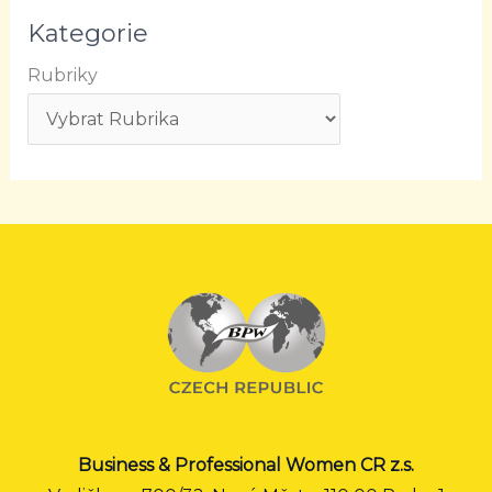
Kategorie
Rubriky
Business & Professional Women CR z.s.