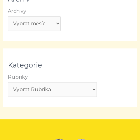
Archivy
Kategorie
Rubriky