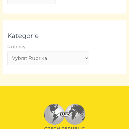
Kategorie
Rubriky