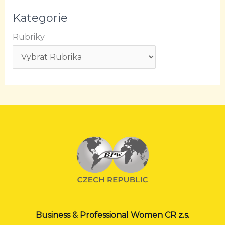
Kategorie
Rubriky
Business & Professional Women CR z.s.