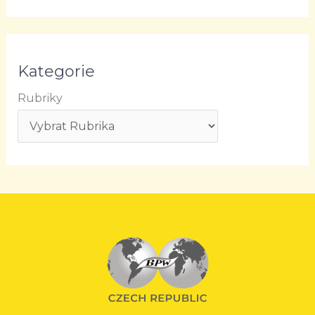
Kategorie
Rubriky