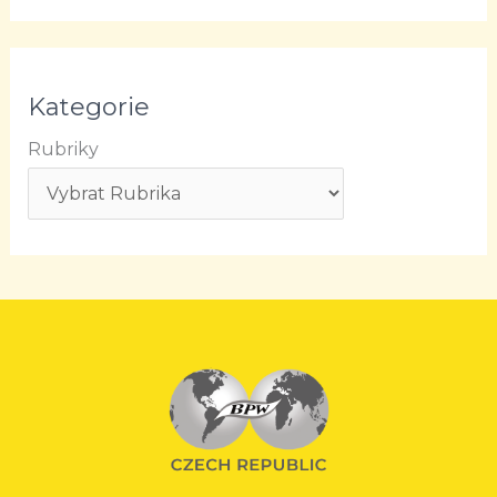
Kategorie
Rubriky