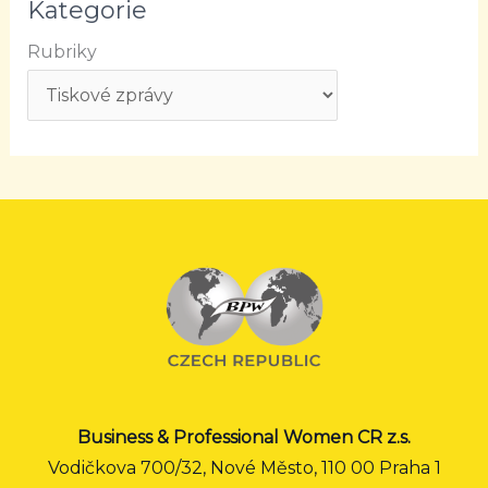
Kategorie
Rubriky
Business & Professional Women CR z.s.
Vodičkova 700/32, Nové Město, 110 00 Praha 1