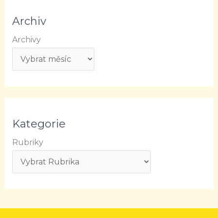
Archiv
Archivy
Kategorie
Rubriky