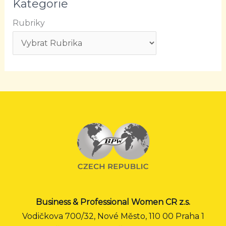
Kategorie
Rubriky
Business & Professional Women CR z.s.
Vodičkova 700/32, Nové Město, 110 00 Praha 1